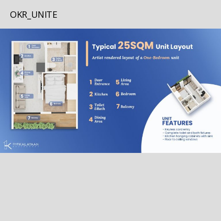
OKR_UNITE