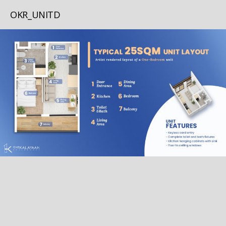
OKR_UNITD